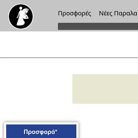
Προσφορές
Νέες Παραλα