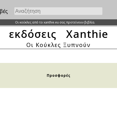
βές
Οι κούκλες από το xanthie.eu σας προτείνουν βιβλία.
εκδόσεις Xanthie
Οι Κούκλες Ξυπνούν
Προσφορές